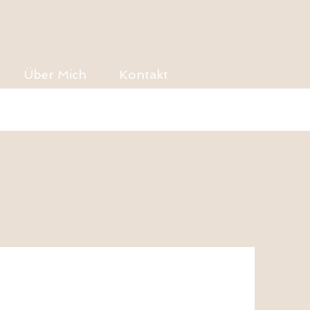
Über Mich
Kontakt