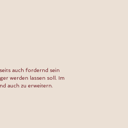
seits auch fordernd sein
ger werden lassen soll. Im
d auch zu erweitern.