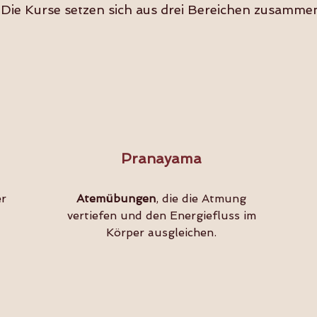
Die Kurse setzen sich aus drei Bereichen zusamme
Pranayama
er
Atemübungen
, die die Atmung
vertiefen und den Energiefluss im
Körper ausgleichen.