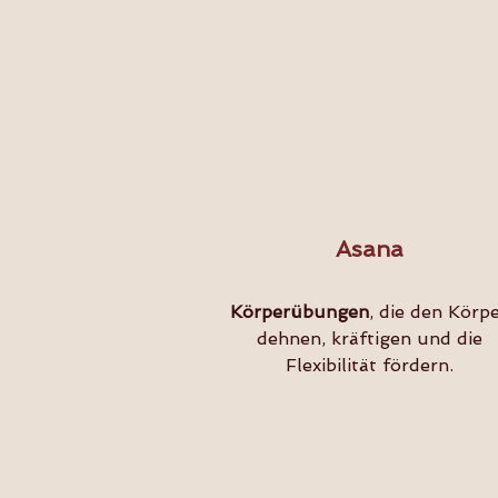
Asana
Körperübungen
, die den Körp
dehnen, kräftigen und die
Flexibilität fördern.