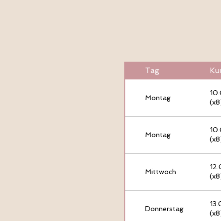
Tag
Ku
10.
Montag
(x8
10.
Montag
(x8
12.
Mittwoch
(x8
13.
Donnerstag
(x8