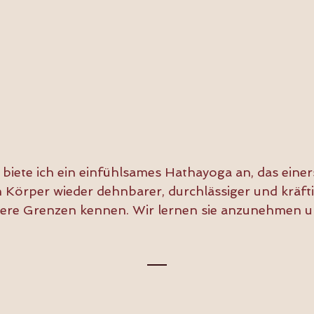
biete ich ein einfühlsames Hathayoga an, das einer
 Körper wieder dehnbarer, durchlässiger und kräfti
sere Grenzen kennen. Wir lernen sie anzunehmen un