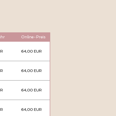
ühr
Online-Preis
UR
64,00 EUR
UR
64,00 EUR
UR
64,00 EUR
UR
64,00 EUR