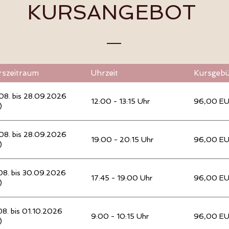
KURSANGEBOT
rszeitraum
Uhrzeit
Kursgeb
08. bis 28.09.2026
12:00 - 13:15 Uhr
96,00 E
)
08. bis 28.09.2026
19:00 - 20:15 Uhr
96,00 E
)
08. bis 30.09.2026
17:45 - 19:00 Uhr
96,00 E
)
08. bis 01.10.2026
9:00 - 10:15 Uhr
96,00 E
)