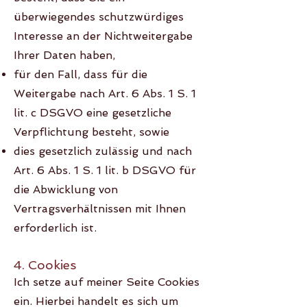
überwiegendes schutzwürdiges
Interesse an der Nichtweitergabe
Ihrer Daten haben,
für den Fall, dass für die
Weitergabe nach Art. 6 Abs. 1 S. 1
lit. c DSGVO eine gesetzliche
Verpflichtung besteht, sowie
dies gesetzlich zulässig und nach
Art. 6 Abs. 1 S. 1 lit. b DSGVO für
die Abwicklung von
Vertragsverhältnissen mit Ihnen
erforderlich ist.
4. Cookies
Ich setze auf meiner Seite Cookies
ein. Hierbei handelt es sich um