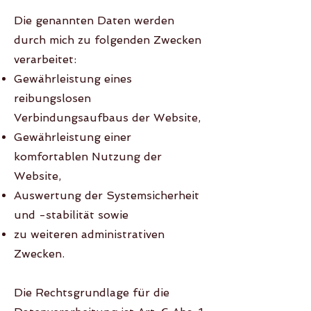
Die genannten Daten werden
durch mich zu folgenden Zwecken
verarbeitet:
Gewährleistung eines
reibungslosen
Verbindungsaufbaus der Website,
Gewährleistung einer
komfortablen Nutzung der
Website,
Auswertung der Systemsicherheit
und -stabilität sowie
zu weiteren administrativen
Zwecken.
Die Rechtsgrundlage für die