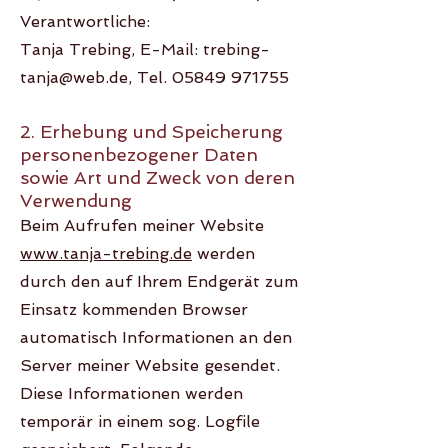
Verantwortliche:
Tanja Trebing, E-Mail: trebing-
tanja@web.de, Tel. 05849 971755
2. Erhebung und Speicherung
personenbezogener Daten
sowie Art und Zweck von deren
Verwendung
Beim Aufrufen meiner Website
www.tanja-trebing.de
werden
durch den auf Ihrem Endgerät zum
Einsatz kommenden Browser
automatisch Informationen an den
Server meiner Website gesendet.
Diese Informationen werden
temporär in einem sog. Logfile