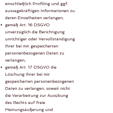
einschließlich Profiling und ggf.
aussagekräftigen Informationen zu
deren Einzelheiten verlangen;
gemäß Art. 16 DSGVO
unverzüglich die Berichtigung
unrichtiger oder Vervollständigung
Ihrer bei mir gespeicherten
personenbezogenen Daten zu
verlangen;
gemäß Art. 17 DSGVO die
Löschung Ihrer bei mir
gespeicherten personenbezogenen
Daten zu verlangen, soweit nicht
die Verarbeitung zur Ausübung
des Rechts auf freie
Meinungsäußerung und