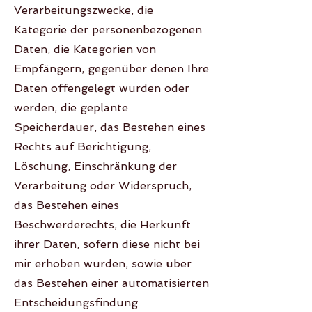
Verarbeitungszwecke, die
Kategorie der personenbezogenen
Daten, die Kategorien von
Empfängern, gegenüber denen Ihre
Daten offengelegt wurden oder
werden, die geplante
Speicherdauer, das Bestehen eines
Rechts auf Berichtigung,
Löschung, Einschränkung der
Verarbeitung oder Widerspruch,
das Bestehen eines
Beschwerderechts, die Herkunft
ihrer Daten, sofern diese nicht bei
mir erhoben wurden, sowie über
das Bestehen einer automatisierten
Entscheidungsfindung