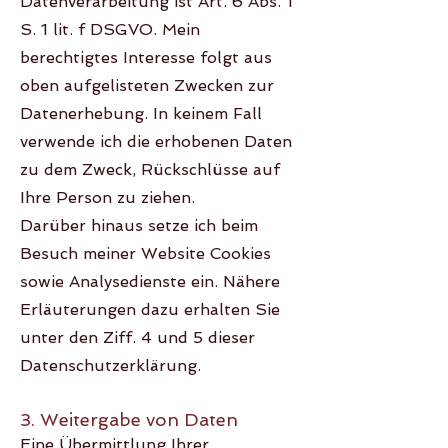
Datenverarbeitung ist Art. 6 Abs. 1
S. 1 lit. f DSGVO. Mein
berechtigtes Interesse folgt aus
oben aufgelisteten Zwecken zur
Datenerhebung. In keinem Fall
verwende ich die erhobenen Daten
zu dem Zweck, Rückschlüsse auf
Ihre Person zu ziehen.
Darüber hinaus setze ich beim
Besuch meiner Website Cookies
sowie Analysedienste ein. Nähere
Erläuterungen dazu erhalten Sie
unter den Ziff. 4 und 5 dieser
Datenschutzerklärung.
3. Weitergabe von Daten
Eine Übermittlung Ihrer