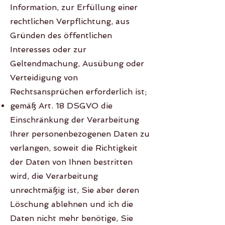
Information, zur Erfüllung einer
rechtlichen Verpflichtung, aus
Gründen des öffentlichen
Interesses oder zur
Geltendmachung, Ausübung oder
Verteidigung von
Rechtsansprüchen erforderlich ist;
gemäß Art. 18 DSGVO die
Einschränkung der Verarbeitung
Ihrer personenbezogenen Daten zu
verlangen, soweit die Richtigkeit
der Daten von Ihnen bestritten
wird, die Verarbeitung
unrechtmäßig ist, Sie aber deren
Löschung ablehnen und ich die
Daten nicht mehr benötige, Sie