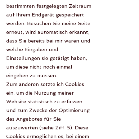
bestimmten festgelegten Zeitraum
auf Ihrem Endgerät gespeichert
werden. Besuchen Sie meine Seite
erneut, wird automatisch erkannt,
dass Sie bereits bei mir waren und
welche Eingaben und
Einstellungen sie getätigt haben,
um diese nicht noch einmal
eingeben zu müssen.
Zum anderen setzte ich Cookies
ein, um die Nutzung meiner
Website statistisch zu erfassen
und zum Zwecke der Optimierung
des Angebotes für Sie
auszuwerten (siehe Ziff. 5). Diese
Cookies ermöglichen es, bei einem