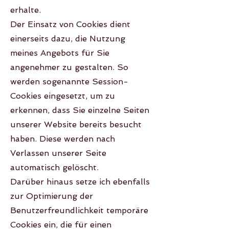
erhalte.
Der Einsatz von Cookies dient
einerseits dazu, die Nutzung
meines Angebots für Sie
angenehmer zu gestalten. So
werden sogenannte Session-
Cookies eingesetzt, um zu
erkennen, dass Sie einzelne Seiten
unserer Website bereits besucht
haben. Diese werden nach
Verlassen unserer Seite
automatisch gelöscht.
Darüber hinaus setze ich ebenfalls
zur Optimierung der
Benutzerfreundlichkeit temporäre
Cookies ein, die für einen