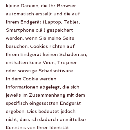
kleine Dateien, die Ihr Browser
automatisch erstellt und die auf
Ihrem Endgerät (Laptop, Tablet,
Smartphone o.ä.) gespeichert
werden, wenn Sie meine Seite
besuchen. Cookies richten auf
Ihrem Endgerät keinen Schaden an,
enthalten keine Viren, Trojaner
oder sonstige Schadsoftware.
In dem Cookie werden
Informationen abgelegt, die sich
jeweils im Zusammenhang mit dem
spezifisch eingesetzten Endgerät
ergeben. Dies bedeutet jedoch
nicht, dass ich dadurch unmittelbar
Kenntnis von Ihrer Identität