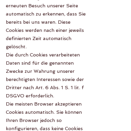
erneuten Besuch unserer Seite
automatisch zu erkennen, dass Sie
bereits bei uns waren. Diese
Cookies werden nach einer jeweils
definierten Zeit automatisch
gelöscht.
Die durch Cookies verarbeiteten
Daten sind für die genannten
Zwecke zur Wahrung unserer
berechtigten Interessen sowie der
Dritter nach Art. 6 Abs. 1 S. 1 lit. f
DSGVO erforderlich.
Die meisten Browser akzeptieren
Cookies automatisch. Sie können
Ihren Browser jedoch so
konfigurieren, dass keine Cookies