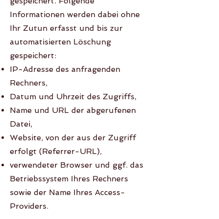
gespeichert. Folgende
Informationen werden dabei ohne
Ihr Zutun erfasst und bis zur
automatisierten Löschung
gespeichert:
IP-Adresse des anfragenden
Rechners,
Datum und Uhrzeit des Zugriffs,
Name und URL der abgerufenen
Datei,
Website, von der aus der Zugriff
erfolgt (Referrer-URL),
verwendeter Browser und ggf. das
Betriebssystem Ihres Rechners
sowie der Name Ihres Access-
Providers.