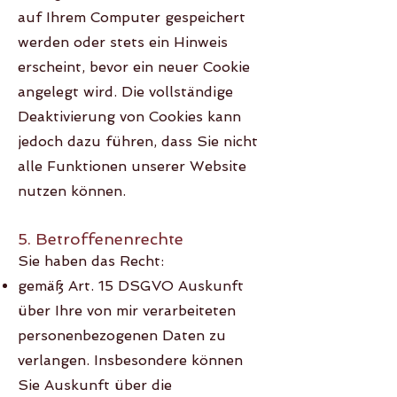
auf Ihrem Computer gespeichert
werden oder stets ein Hinweis
erscheint, bevor ein neuer Cookie
angelegt wird. Die vollständige
Deaktivierung von Cookies kann
jedoch dazu führen, dass Sie nicht
alle Funktionen unserer Website
nutzen können.
5. Betroffenenrechte
Sie haben das Recht:
gemäß Art. 15 DSGVO Auskunft
über Ihre von mir verarbeiteten
personenbezogenen Daten zu
verlangen. Insbesondere können
Sie Auskunft über die